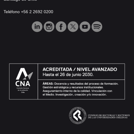
Teléfono +56 2 2692 0200