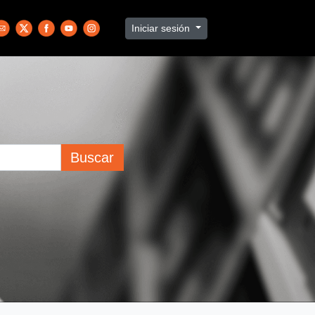
Iniciar sesión
Buscar