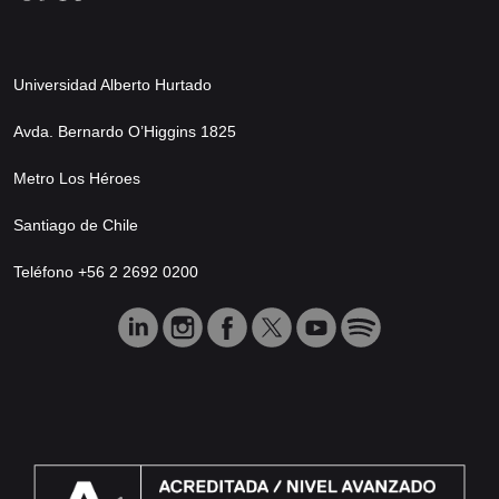
Universidad Alberto Hurtado
Avda. Bernardo O’Higgins 1825
Metro Los Héroes
Santiago de Chile
Teléfono +56 2 2692 0200