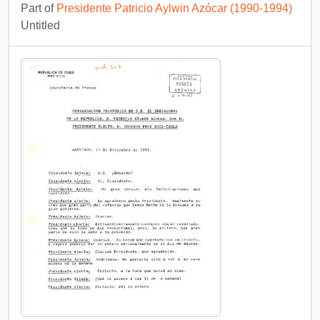
Part of
Presidente Patricio Aylwin Azócar (1990-1994)
Untitled