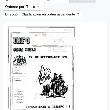
Ordenar por: Título
Dirección: Clasificación en orden ascendente