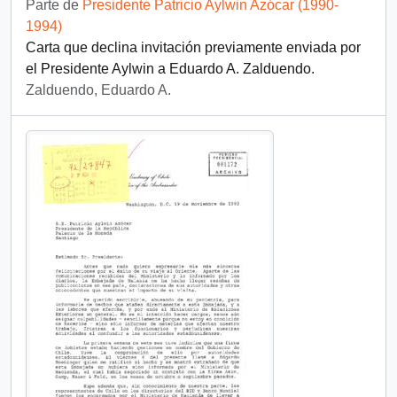
Parte de
Presidente Patricio Aylwin Azócar (1990-
1994)
Carta que declina invitación previamente enviada por
el Presidente Aylwin a Eduardo A. Zalduendo.
Zalduendo, Eduardo A.