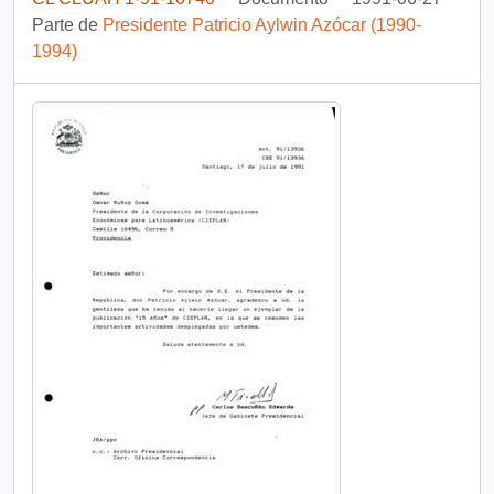
Parte de
Presidente Patricio Aylwin Azócar (1990-
1994)