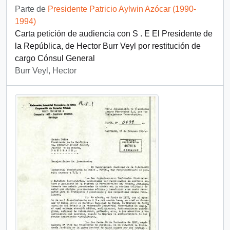
Parte de
Presidente Patricio Aylwin Azócar (1990-
1994)
Carta petición de audiencia con S . E El Presidente de
la República, de Hector Burr Veyl por restitución de
cargo Cónsul General
Burr Veyl, Hector