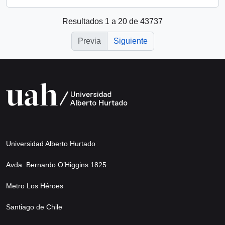
Resultados 1 a 20 de 43737
Previa
Siguiente
Universidad Alberto Hurtado
Avda. Bernardo O’Higgins 1825
Metro Los Héroes
Santiago de Chile