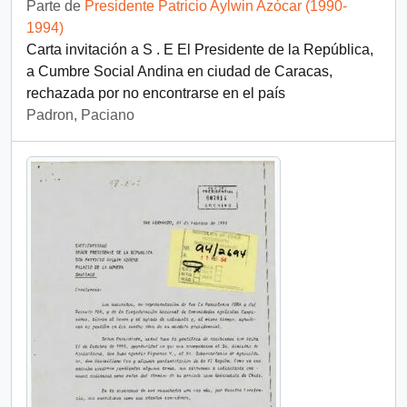
Parte de
Presidente Patricio Aylwin Azócar (1990-
1994)
Carta invitación a S . E El Presidente de la República,
a Cumbre Social Andina en ciudad de Caracas,
rechazada por no encontrarse en el país
Padron, Paciano