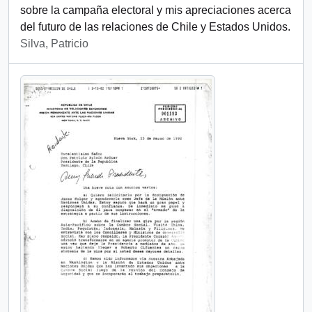
sobre la campaña electoral y mis apreciaciones acerca
del futuro de las relaciones de Chile y Estados Unidos.
Silva, Patricio