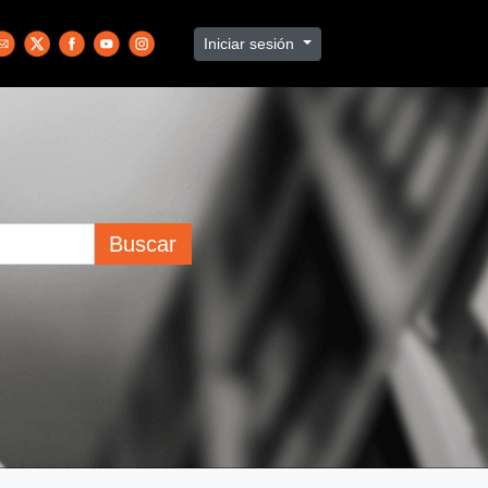
Iniciar sesión
Buscar