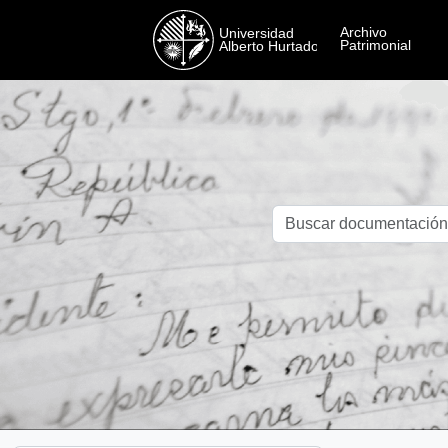
Skip to main content