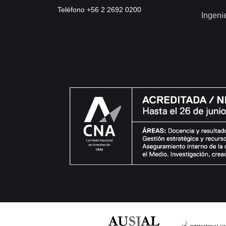
Teléfono +56 2 2692 0200
Ingeni