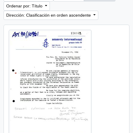
Ordenar por: Título
Dirección: Clasificación en orden ascendente