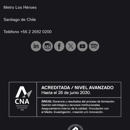
Metro Los Héroes
Santiago de Chile
Teléfono +56 2 2692 0200