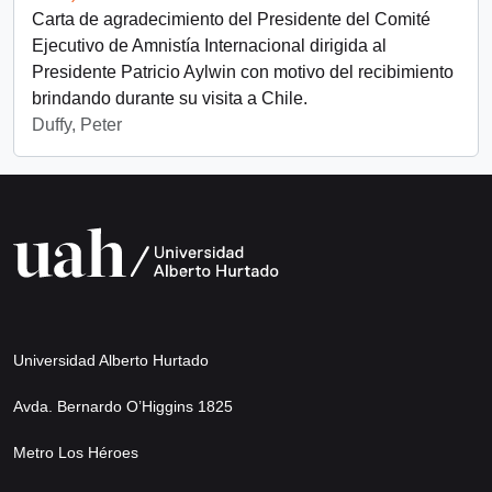
Carta de agradecimiento del Presidente del Comité
Ejecutivo de Amnistía Internacional dirigida al
Presidente Patricio Aylwin con motivo del recibimiento
brindando durante su visita a Chile.
Duffy, Peter
Universidad Alberto Hurtado
Avda. Bernardo O’Higgins 1825
Metro Los Héroes