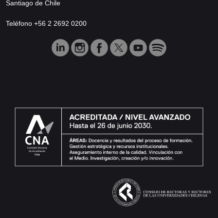
Santiago de Chile
Teléfono +56 2 2692 0200