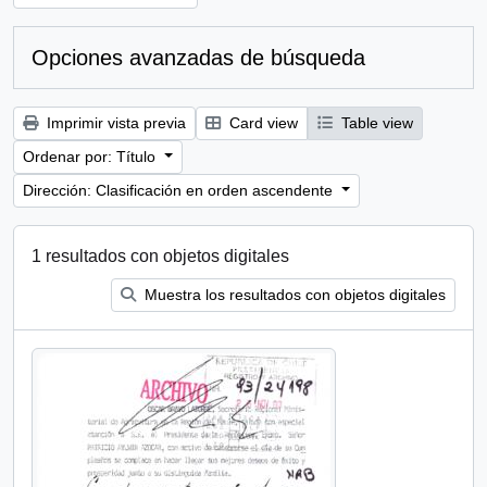
Opciones avanzadas de búsqueda
Imprimir vista previa
Card view
Table view
Ordenar por: Título
Dirección: Clasificación en orden ascendente
1 resultados con objetos digitales
Muestra los resultados con objetos digitales