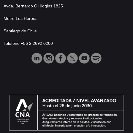
Avda. Bernardo O’Higgins 1825
Metro Los Héroes
Santiago de Chile
Teléfono +56 2 2692 0200