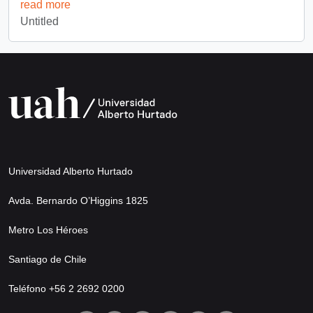
read more
Untitled
Universidad Alberto Hurtado
Avda. Bernardo O’Higgins 1825
Metro Los Héroes
Santiago de Chile
Teléfono +56 2 2692 0200