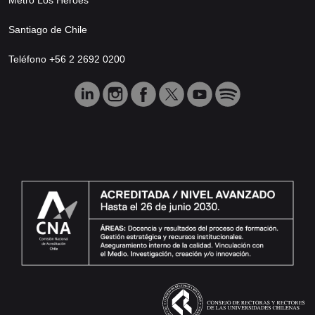
Santiago de Chile
Teléfono +56 2 2692 0200