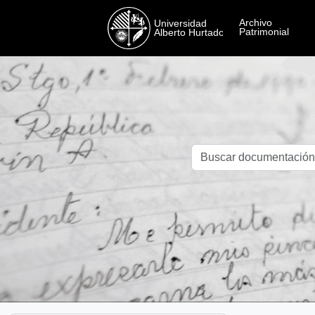
Skip to main content