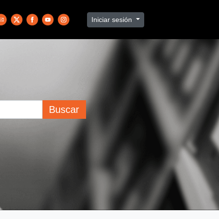
Iniciar sesión
Buscar