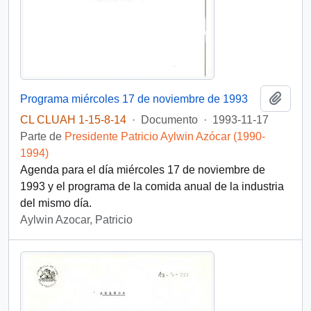
Añadi
Programa miércoles 17 de noviembre de 1993
CL CLUAH 1-15-8-14
·
Documento
·
1993-11-17
Parte de
Presidente Patricio Aylwin Azócar (1990-
1994)
Agenda para el día miércoles 17 de noviembre de
1993 y el programa de la comida anual de la industria
del mismo día.
Aylwin Azocar, Patricio