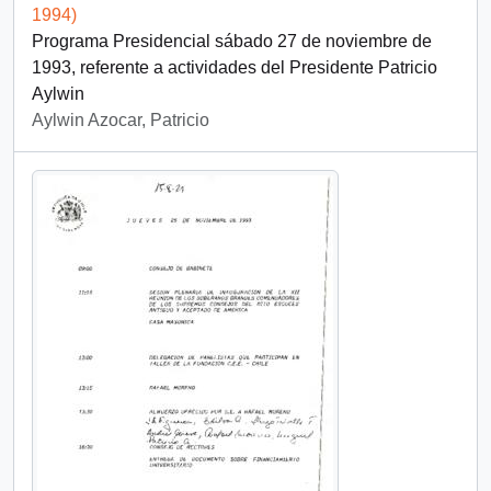
1994)
Programa Presidencial sábado 27 de noviembre de
1993, referente a actividades del Presidente Patricio
Aylwin
Aylwin Azocar, Patricio