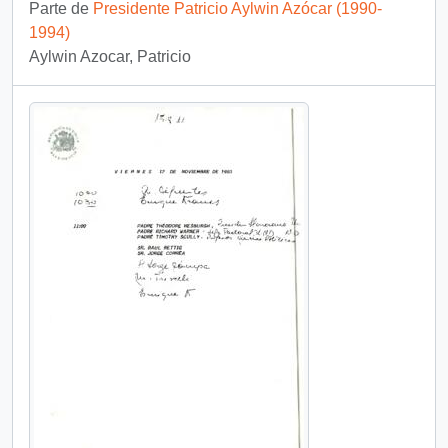
Parte de
Presidente Patricio Aylwin Azócar (1990-
1994)
Aylwin Azocar, Patricio