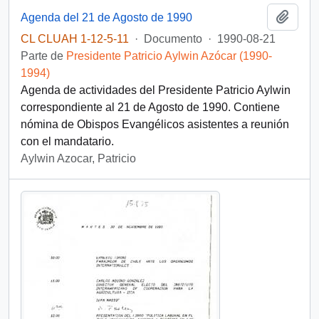
Añadi
Agenda del 21 de Agosto de 1990
CL CLUAH 1-12-5-11
·
Documento
·
1990-08-21
Parte de
Presidente Patricio Aylwin Azócar (1990-
1994)
Agenda de actividades del Presidente Patricio Aylwin
correspondiente al 21 de Agosto de 1990. Contiene
nómina de Obispos Evangélicos asistentes a reunión
con el mandatario.
Aylwin Azocar, Patricio