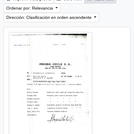
Ordenar por: Relevancia
Dirección: Clasificación en orden ascendente