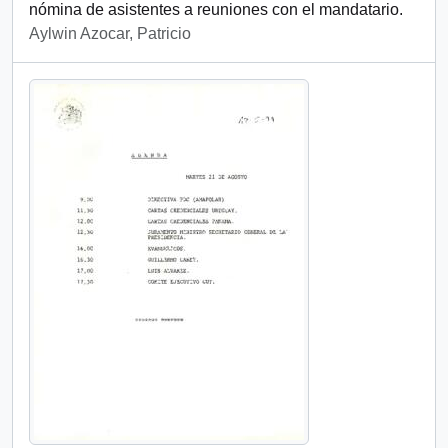
nómina de asistentes a reuniones con el mandatario.
Aylwin Azocar, Patricio