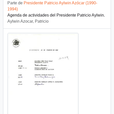
Parte de
Presidente Patricio Aylwin Azócar (1990-
1994)
Agenda de actividades del Presidente Patricio Aylwin.
Aylwin Azocar, Patricio