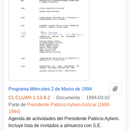
Añadi
Programa Miércoles 2 de Marzo de 1994
CL CLUAH 1-13-8-2
·
Documento
·
1994-03-02
Parte de
Presidente Patricio Aylwin Azócar (1990-
1994)
Agenda de actividades del Presidente Patricio Aylwin.
Incluye lista de invitados a almuerzo con S.E.