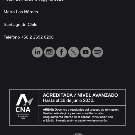
Metro Los Héroes
Santiago de Chile
Teléfono +56 2 2692 0200