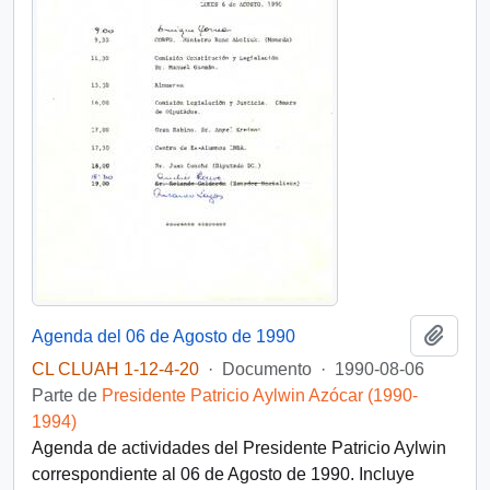
Añadi
Agenda del 06 de Agosto de 1990
CL CLUAH 1-12-4-20
·
Documento
·
1990-08-06
Parte de
Presidente Patricio Aylwin Azócar (1990-
1994)
Agenda de actividades del Presidente Patricio Aylwin
correspondiente al 06 de Agosto de 1990. Incluye