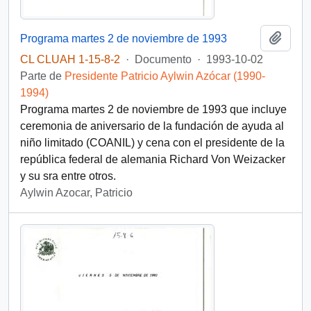
Añadi
Programa martes 2 de noviembre de 1993
CL CLUAH 1-15-8-2
·
Documento
·
1993-10-02
Parte de
Presidente Patricio Aylwin Azócar (1990-
1994)
Programa martes 2 de noviembre de 1993 que incluye
ceremonia de aniversario de la fundación de ayuda al
niño limitado (COANIL) y cena con el presidente de la
república federal de alemania Richard Von Weizacker
y su sra entre otros.
Aylwin Azocar, Patricio