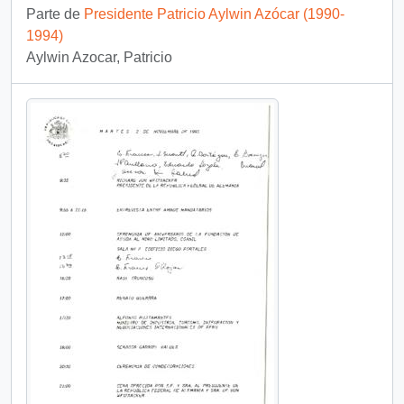
Parte de
Presidente Patricio Aylwin Azócar (1990-
1994)
Aylwin Azocar, Patricio