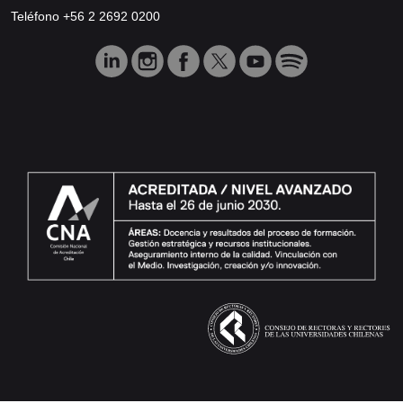
Teléfono +56 2 2692 0200