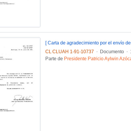
CL CLUAH 1-91-10737
·
Documento
·
Parte de
Presidente Patricio Aylwin Azóc