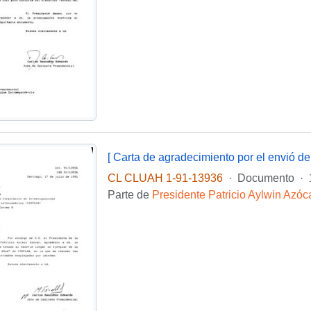
CL CLUAH 1-91-13936
·
Documento
·
Parte de
Presidente Patricio Aylwin Azóc