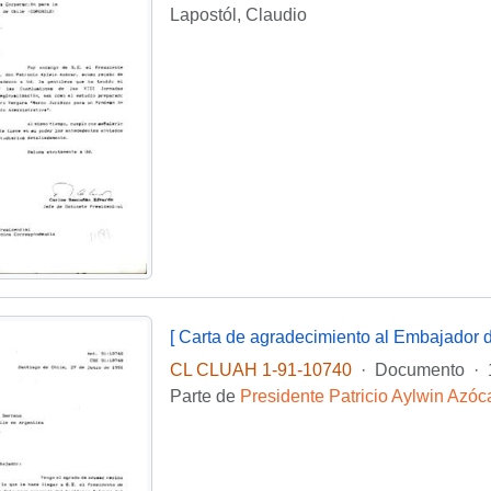
Lapostól, Claudio
CL CLUAH 1-91-10740
·
Documento
·
Parte de
Presidente Patricio Aylwin Azóc