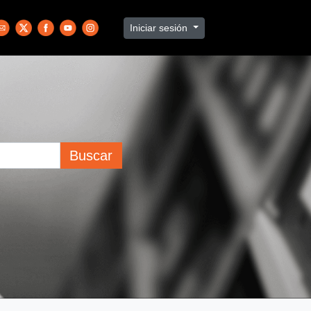
Iniciar sesión
Buscar