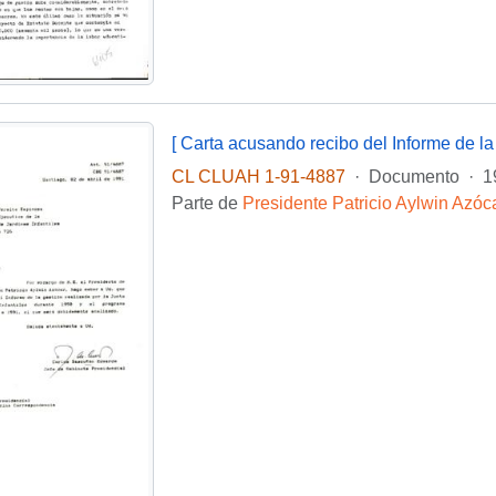
CL CLUAH 1-91-4887
·
Documento
·
1
Parte de
Presidente Patricio Aylwin Azóc