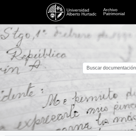
Skip to main content