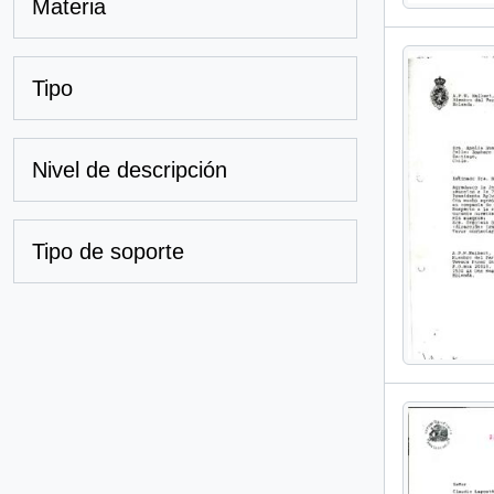
Materia
Tipo
Nivel de descripción
Tipo de soporte