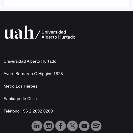
Universidad Alberto Hurtado
Avda. Bernardo O’Higgins 1825
Metro Los Héroes
Santiago de Chile
Teléfono +56 2 2692 0200