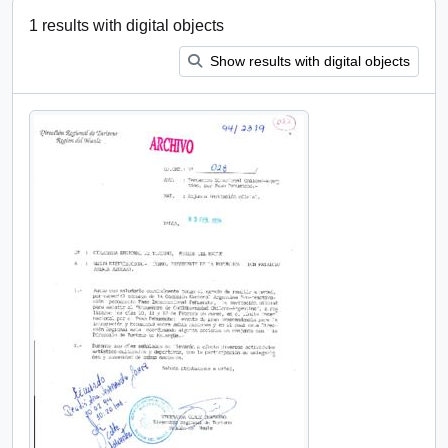
1 results with digital objects
Show results with digital objects