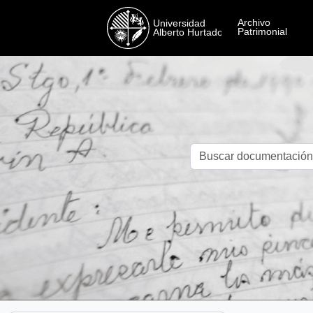
Skip to main content