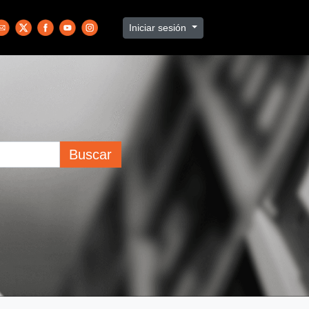
Iniciar sesión
Buscar