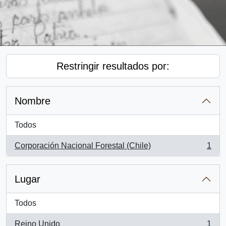
Restringir resultados por:
Nombre
Todos
Corporación Nacional Forestal (Chile)
1
, 1 resultados
Lugar
Todos
Reino Unido
1