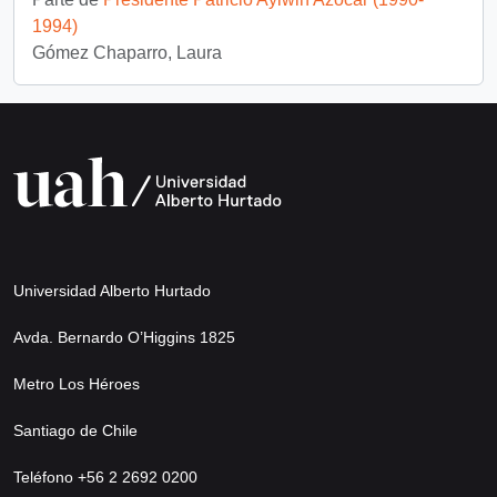
1994)
Gómez Chaparro, Laura
Universidad Alberto Hurtado
Avda. Bernardo O’Higgins 1825
Metro Los Héroes
Santiago de Chile
Teléfono +56 2 2692 0200