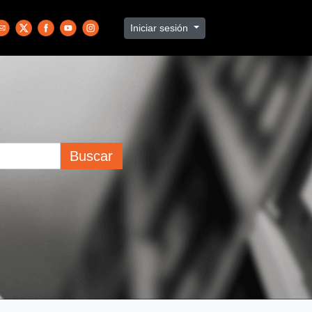
Iniciar sesión
Buscar