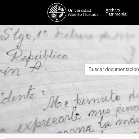
Skip to main content