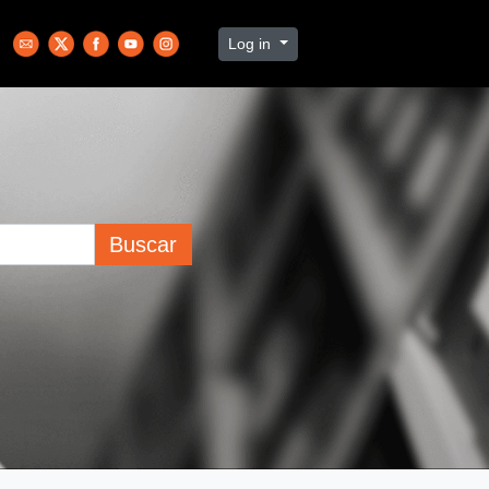
Log in
Buscar