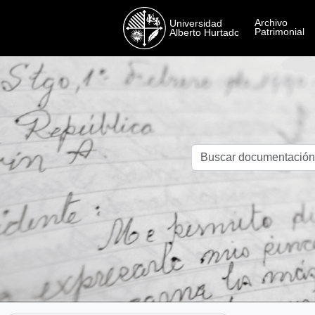
Skip to main content