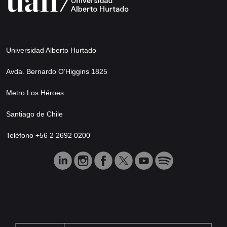
Universidad Alberto Hurtado
Avda. Bernardo O’Higgins 1825
Metro Los Héroes
Santiago de Chile
Teléfono +56 2 2692 0200