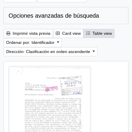
Opciones avanzadas de búsqueda
Imprimir vista previa
Card view
Table view
Ordenar por: Identificador
Dirección: Clasificación en orden ascendente