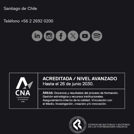
Santiago de Chile
Teléfono +56 2 2692 0200