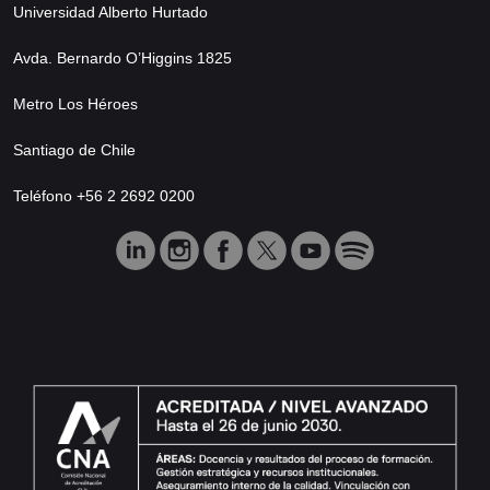
Universidad Alberto Hurtado
Avda. Bernardo O’Higgins 1825
Metro Los Héroes
Santiago de Chile
Teléfono +56 2 2692 0200