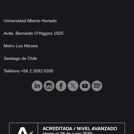
Universidad Alberto Hurtado
Avda. Bernardo O’Higgins 1825
Metro Los Héroes
Santiago de Chile
Teléfono +56 2 2692 0200