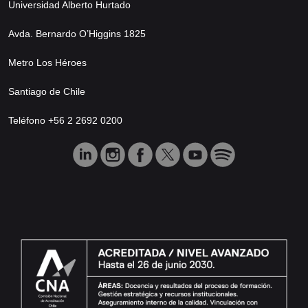
Universidad Alberto Hurtado
Avda. Bernardo O’Higgins 1825
Metro Los Héroes
Santiago de Chile
Teléfono +56 2 2692 0200