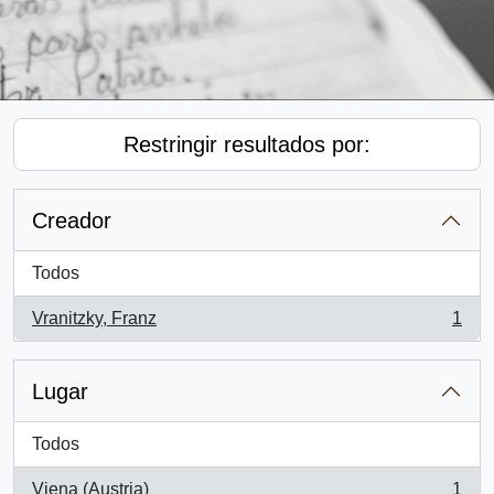
Restringir resultados por:
Creador
Todos
Vranitzky, Franz
1
, 1 resultados
Lugar
Todos
Viena (Austria)
1