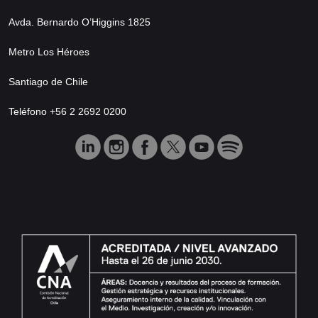
Avda. Bernardo O’Higgins 1825
Metro Los Héroes
Santiago de Chile
Teléfono +56 2 2692 0200