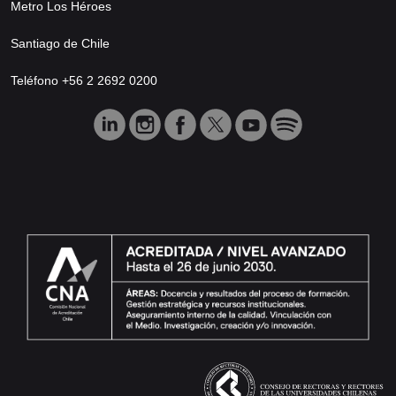
Metro Los Héroes
Santiago de Chile
Teléfono +56 2 2692 0200