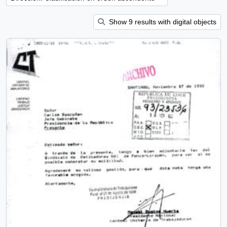
Show 9 results with digital objects