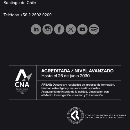
Santiago de Chile
Teléfono +56 2 2692 0200