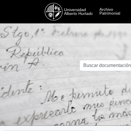
Skip to main content