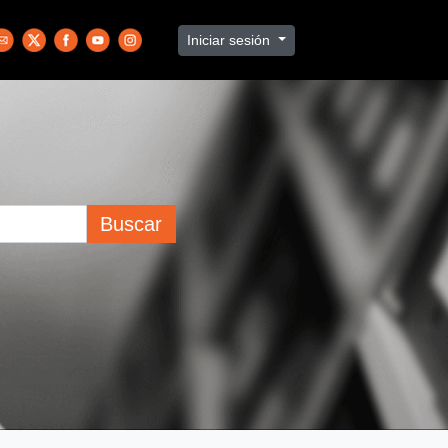
Iniciar sesión
Buscar