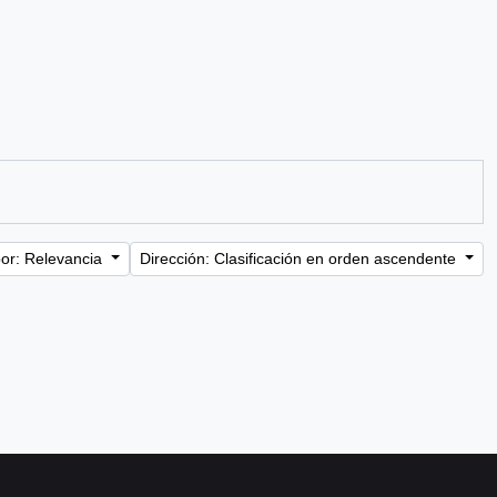
or: Relevancia
Dirección: Clasificación en orden ascendente