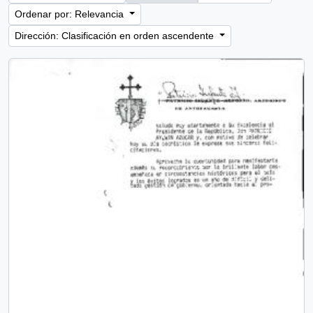
Ordenar por: Relevancia
Dirección: Clasificación en orden ascendente