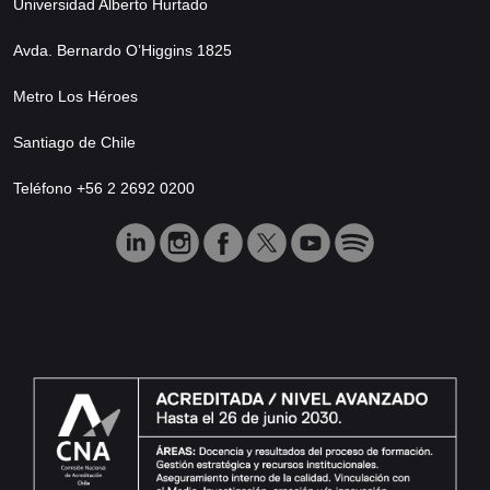
Universidad Alberto Hurtado
Avda. Bernardo O’Higgins 1825
Metro Los Héroes
Santiago de Chile
Teléfono +56 2 2692 0200