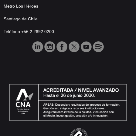
Metro Los Héroes
Santiago de Chile
Teléfono +56 2 2692 0200