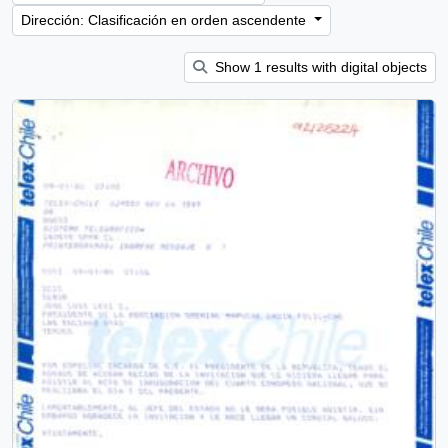
Dirección: Clasificación en orden ascendente
Show 1 results with digital objects