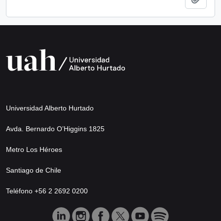
Universidad Alberto Hurtado
Avda. Bernardo O’Higgins 1825
Metro Los Héroes
Santiago de Chile
Teléfono +56 2 2692 0200