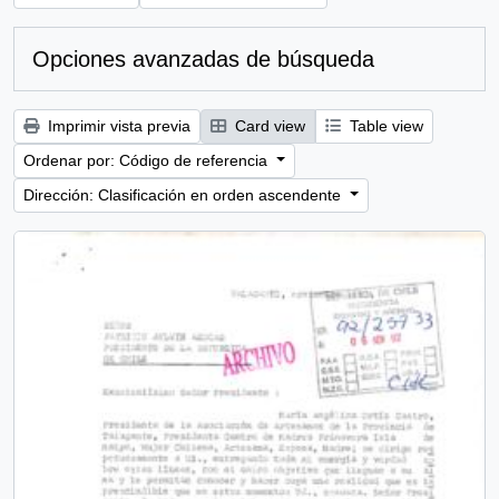
Opciones avanzadas de búsqueda
Imprimir vista previa
Card view
Table view
Ordenar por: Código de referencia
Dirección: Clasificación en orden ascendente