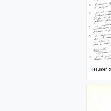
Resumen de