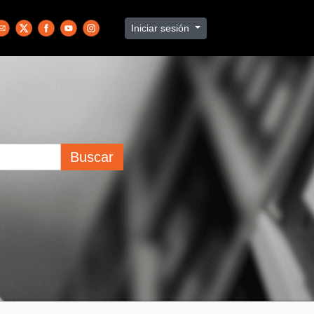
Iniciar sesión
Buscar