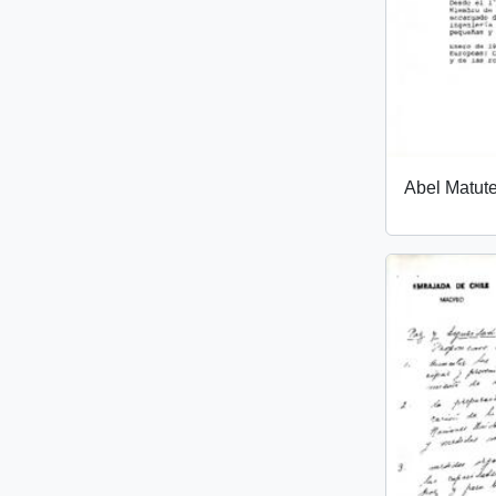
Abel Matut