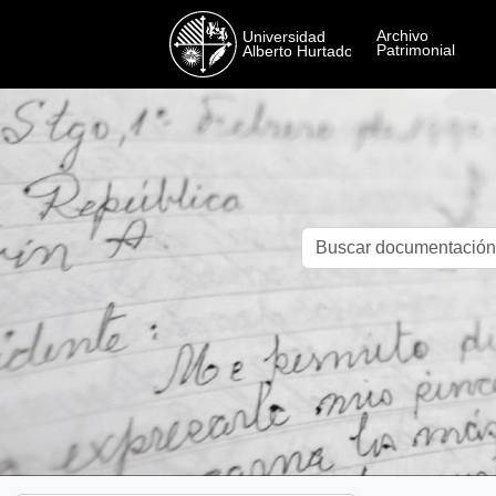
Skip to main content