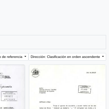
o de referencia
Dirección: Clasificación en orden ascendente