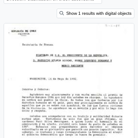
Show 1 results with digital objects