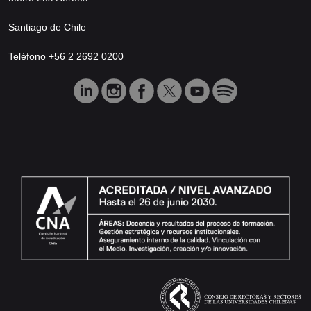
Santiago de Chile
Teléfono +56 2 2692 0200