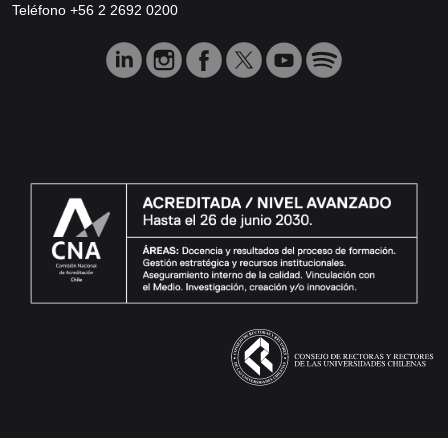
Teléfono +56 2 2692 0200