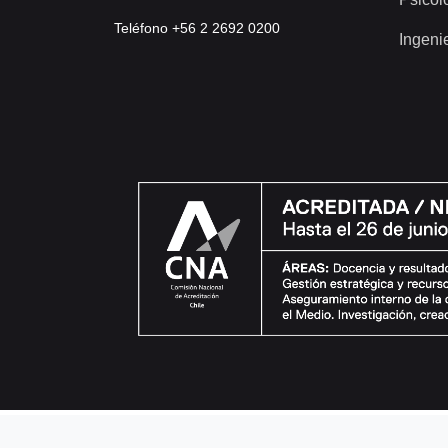
Teléfono +56 2 2692 0200
Ingeni