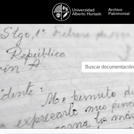
Skip to main content