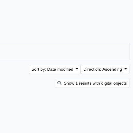
Sort by: Date modified
Direction: Ascending
Show 1 results with digital objects