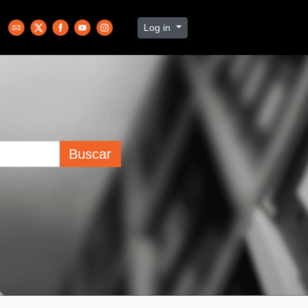
Log in
Buscar