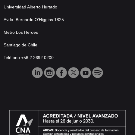
Universidad Alberto Hurtado
Avda. Bernardo O’Higgins 1825
Metro Los Héroes
Santiago de Chile
Teléfono +56 2 2692 0200