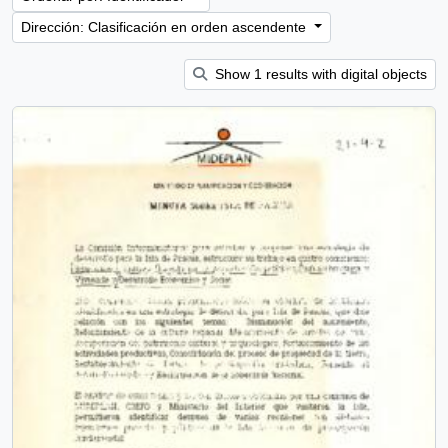
Dirección: Clasificación en orden ascendente
Show 1 results with digital objects