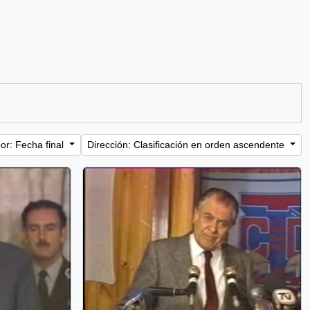
or: Fecha final
Dirección: Clasificación en orden ascendente