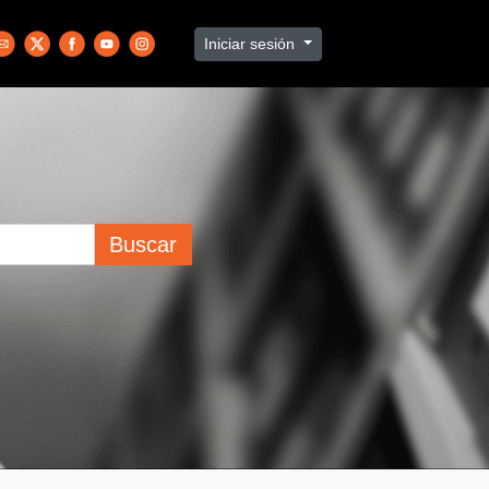
Iniciar sesión
Buscar