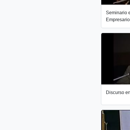
Seminario 
Empresarios
Discurso en