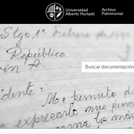
Skip to main content