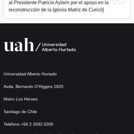
al Presidente Patricio Aylwin por el apoyo en la
reconstrucción de la Iglesia Matriz de Curicó]
Universidad Alberto Hurtado
Avda. Bernardo O’Higgins 1825
Metro Los Héroes
Santiago de Chile
Teléfono +56 2 2692 0200