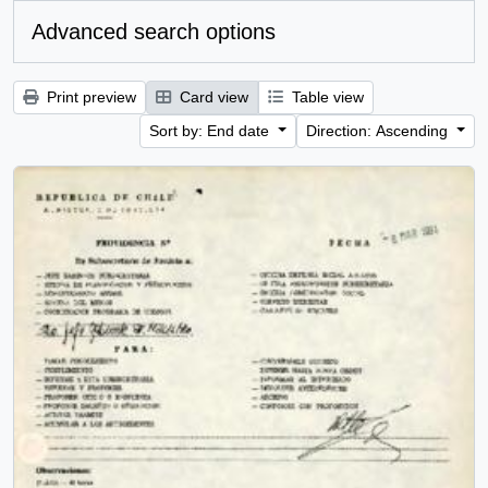
Advanced search options
Print preview
Card view
Table view
Sort by: End date
Direction: Ascending