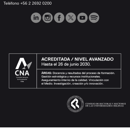
Teléfono +56 2 2692 0200