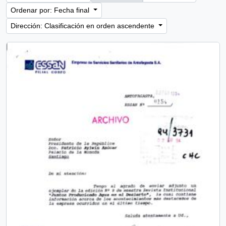
Ordenar por: Fecha final
Dirección: Clasificación en orden ascendente