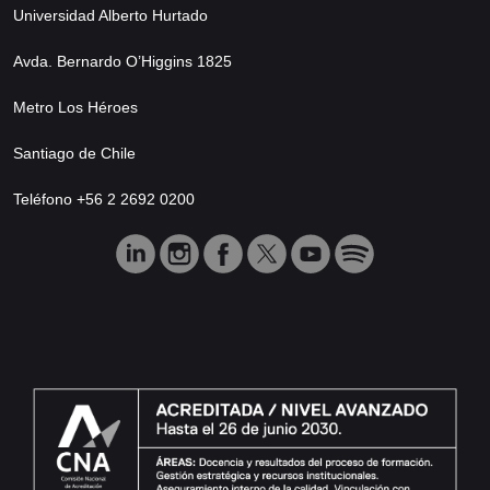
Universidad Alberto Hurtado
Avda. Bernardo O’Higgins 1825
Metro Los Héroes
Santiago de Chile
Teléfono +56 2 2692 0200