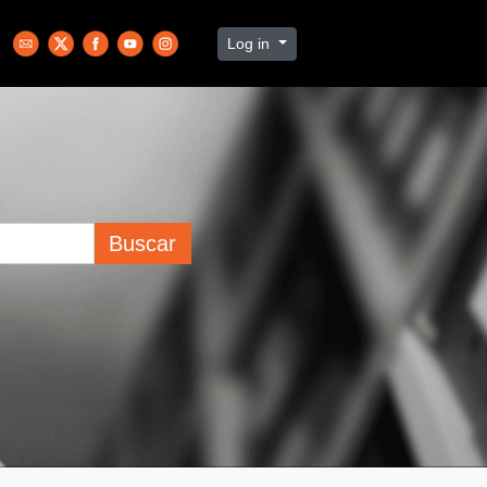
Log in
Buscar