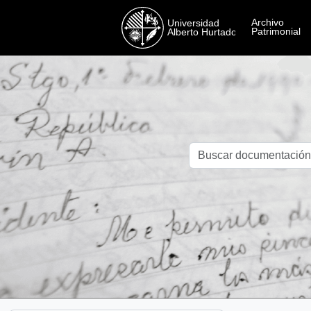
Skip to main content