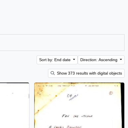
Sort by: End date
Direction: Ascending
Show 373 results with digital objects