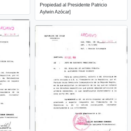
Propiedad al Presidente Patricio
Aylwin Azócar]