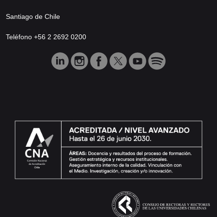
Santiago de Chile
Teléfono +56 2 2692 0200