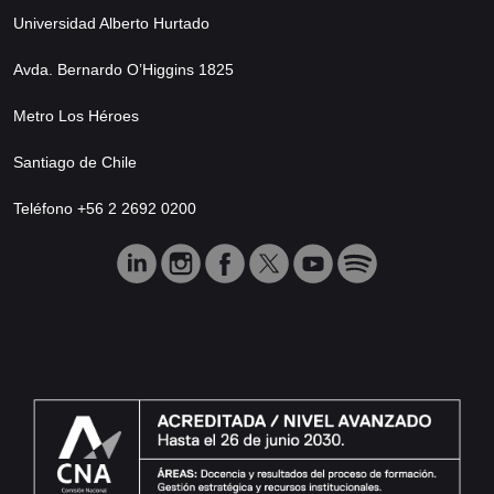
Universidad Alberto Hurtado
Avda. Bernardo O’Higgins 1825
Metro Los Héroes
Santiago de Chile
Teléfono +56 2 2692 0200