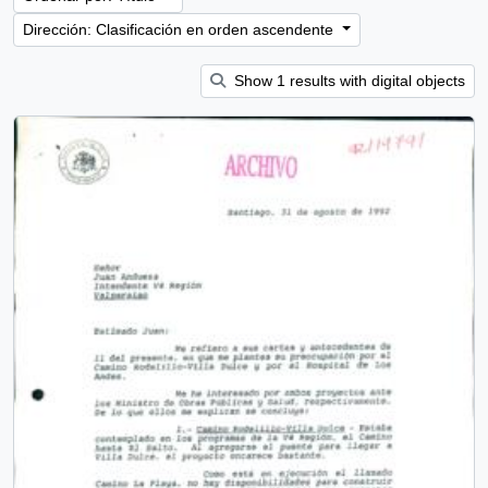
Dirección: Clasificación en orden ascendente
Show 1 results with digital objects