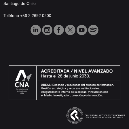
Santiago de Chile
Teléfono +56 2 2692 0200