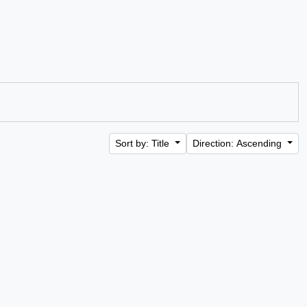
Sort by: Title
Direction: Ascending