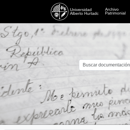
Skip to main content