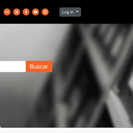
Log in
Buscar