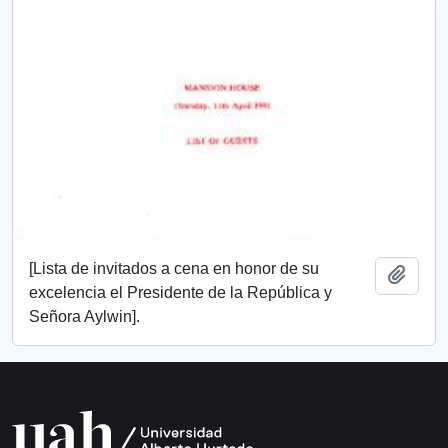
[Lista de invitados a cena en honor de su
Añadi
excelencia el Presidente de la República y
Señora Aylwin].