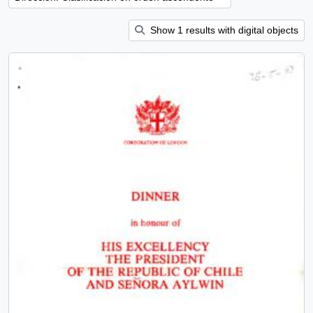
Show 1 results with digital objects