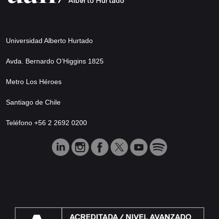
Universidad Alberto Hurtado
Avda. Bernardo O’Higgins 1825
Metro Los Héroes
Santiago de Chile
Teléfono +56 2 2692 0200