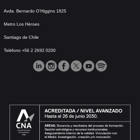
Avda. Bernardo O’Higgins 1825
Metro Los Héroes
Santiago de Chile
Teléfono +56 2 2692 0200